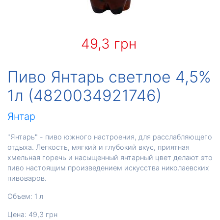
49,3 грн
Пиво Янтарь светлое 4,5%
1л (4820034921746)
Янтар
"Янтарь" - пиво южного настроения, для расслабляющего
отдыха. Легкость, мягкий и глубокий вкус, приятная
хмельная горечь и насыщенный янтарный цвет делают это
пиво настоящим произведением искусства николаевских
пивоваров.
Объем: 1 л
Цена: 49,3 грн