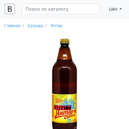
UAH
Главная
Бренды
Янтар