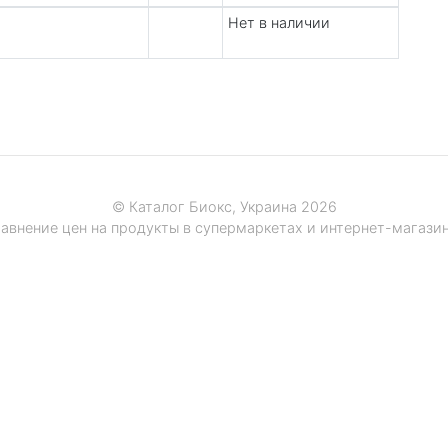
Нет в наличии
© Каталог Биокс, Украина 2026
авнение цен на продукты в супермаркетах и интернет-магази