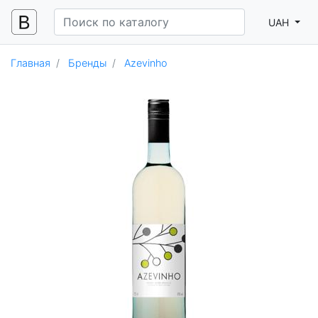
UAH
Главная
Бренды
Azevinho