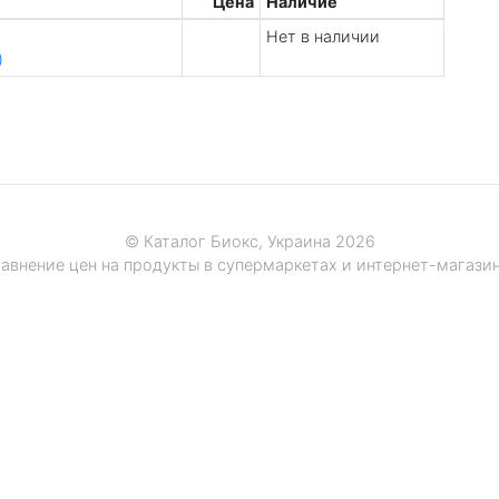
Цена
Наличие
Нет в наличии
)
© Каталог Биокс, Украина 2026
авнение цен на продукты в супермаркетах и интернет-магази