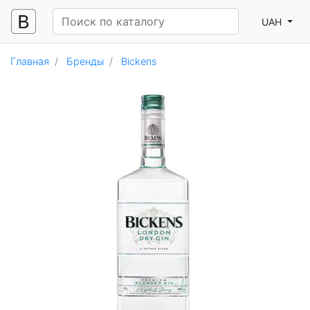
UAH
Главная
Бренды
Bickens