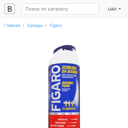
UAH
Главная
Бренды
Figaro