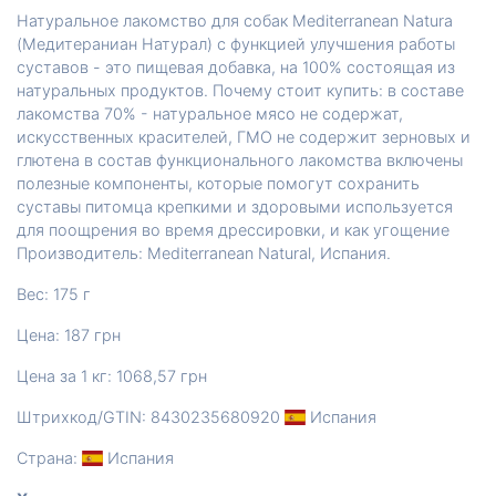
Натуральное лакомство для собак Mediterranean Natura
(Медитераниан Натурал) с функцией улучшения работы
суставов - это пищевая добавка, на 100% состоящая из
натуральных продуктов. Почему стоит купить: в составе
лакомства 70% - натуральное мясо не содержат,
искусственных красителей, ГМО не содержит зерновых и
глютена в состав функционального лакомства включены
полезные компоненты, которые помогут сохранить
суставы питомца крепкими и здоровыми используется
для поощрения во время дрессировки, и как угощение
Производитель: Mediterranean Natural, Испания.
Вес: 175 г
Цена: 187 грн
Цена за 1 кг: 1068,57 грн
Штрихкод/GTIN: 8430235680920
Испания
Страна:
Испания