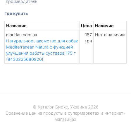
производитель
Где купить
Название
Цена
Наличие
maudau.com.ua
187
Нет в наличии
Натуральное лакомство для собак
грн
Mediterranean Natura с функцией
улучшения работы суставов 175 г
(8430235680920)
© Каталог Биокс, Украина 2026
Сравнение цен на продукты в супермаркетах и интернет-
магазинах