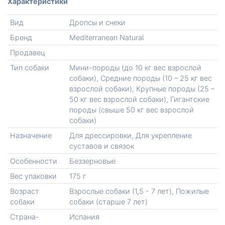
Характеристики
Вид
Дропсы и снеки
Бренд
Mediterranean Natural
Продавец
Тип собаки
Мини-породы (до 10 кг вес взрослой
собаки), Средние породы (10 – 25 кг вес
взрослой собаки), Крупные породы (25 –
50 кг вес взрослой собаки), Гигантские
породы (свыше 50 кг вес взрослой
собаки)
Назначение
Для дрессировки, Для укрепление
суставов и связок
Особенности
Беззерновые
Вес упаковки
175 г
Возраст
Взрослые собаки (1,5 - 7 лет), Пожилые
собаки
собаки (старше 7 лет)
Страна-
Испания