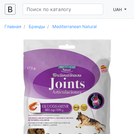
UAH
Главная
Бренды
Mediterranean Natural