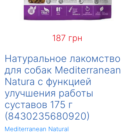
187 грн
Натуральное лакомство
для собак Mediterranean
Natura с функцией
улучшения работы
суставов 175 г
(8430235680920)
Mediterranean Natural