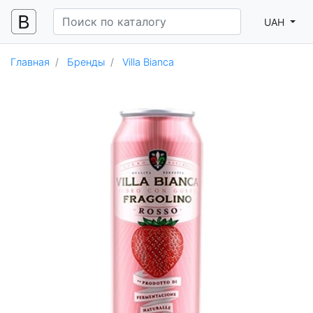
UAH
Главная
Бренды
Villa Bianca