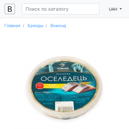
UAH
Главная
Бренды
Вомонд