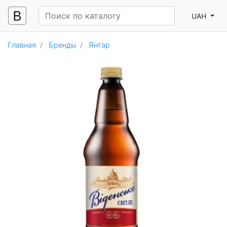
UAH
Главная
Бренды
Янтар