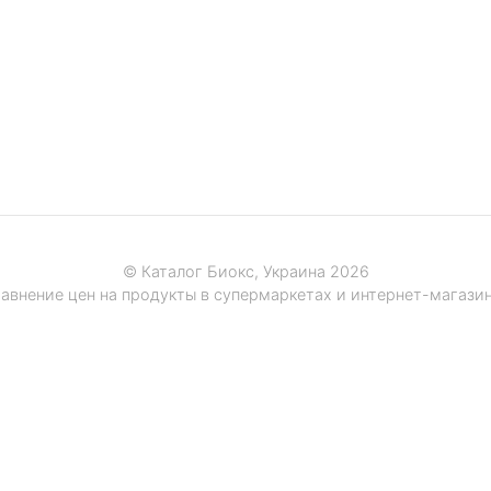
© Каталог Биокс, Украина 2026
авнение цен на продукты в супермаркетах и интернет-магази