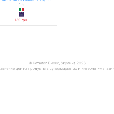
1 л
139 грн
© Каталог Биокс, Украина 2026
авнение цен на продукты в супермаркетах и интернет-магази