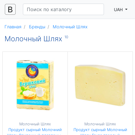
UAH
Главная
Бренды
Молочный Шлях
Молочный Шлях
10
Молочный Шлях
Молочный Шлях
Продукт сырный Молочний
Продукт сырный Молочный