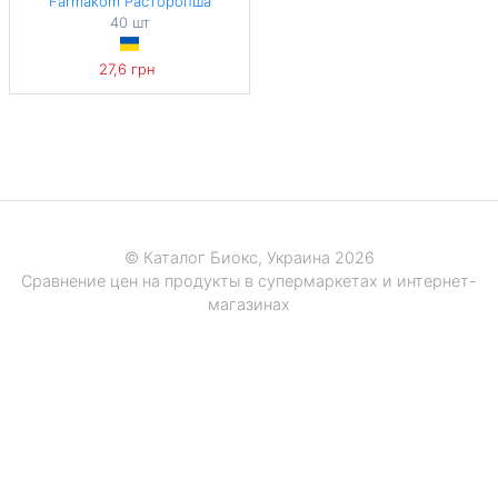
Farmakom Расторопша
40 шт
27,6 грн
© Каталог Биокс, Украина 2026
Сравнение цен на продукты в супермаркетах и интернет-
магазинах