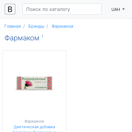
UAH
Главная
Бренды
Фармаком
Фармаком
1
Фармаком
Диетическая добавка