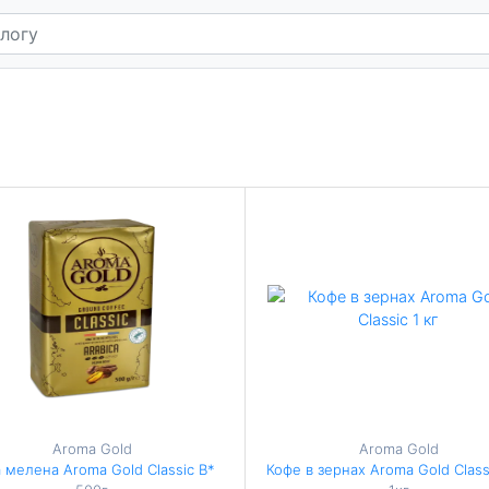
Aroma Gold
Aroma Gold
 мелена Aroma Gold Classic В*
Кофе в зернах Aroma Gold Classi