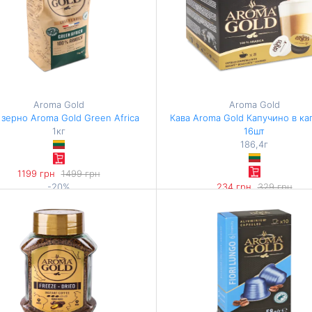
Aroma Gold
Aroma Gold
 зерно Aroma Gold Green Africa
Кава Aroma Gold Капучино в ка
1кг
16шт
186,4г
1199 грн
1499 грн
-20%
234 грн
329 грн
-28%
1258,06 грн / 1 кг