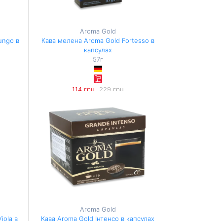
Aroma Gold
ungo в
Кава мелена Aroma Gold Fortesso в
капсулах
57г
114 грн
229 грн
-50%
2000 грн / 1 кг
Aroma Gold
iola в
Кава Aroma Gold Інтенсо в капсулах