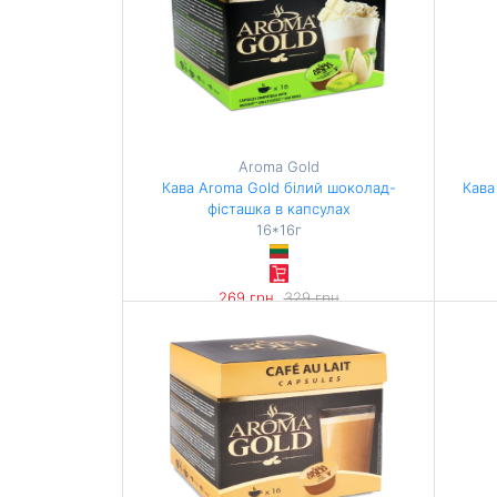
Aroma Gold
Кава Aroma Gold білий шоколад-
Кава
фісташка в капсулах
16*16г
269 грн
329 грн
-18%
1050,78 грн / 1 кг