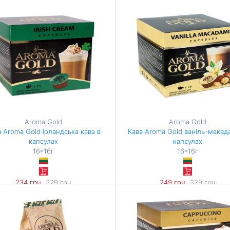
-28%
-32%
914,06 грн / 1 кг
914,06 грн / 1 кг
Aroma Gold
Aroma Gold
 Aroma Gold Ірландська кава в
Кава Aroma Gold ваніль-макада
капсулах
капсулах
16*16г
16*16г
234 грн
329 грн
249 грн
329 грн
-28%
-24%
914,06 грн / 1 кг
972,66 грн / 1 кг