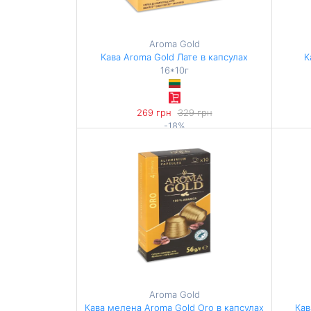
Aroma Gold
Кава Aroma Gold Лате в капсулах
К
16*10г
269 грн
329 грн
-18%
1681,25 грн / 1 кг
Aroma Gold
Кава мелена Aroma Gold Oro в капсулах
Кав