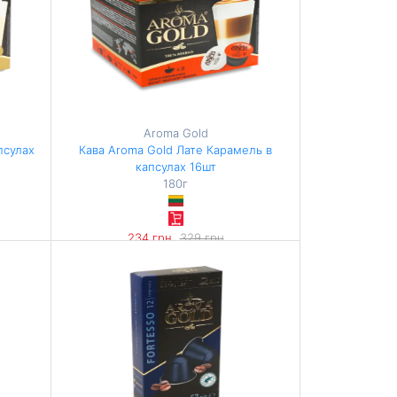
Aroma Gold
псулах
Кава Aroma Gold Лате Карамель в
капсулах 16шт
180г
234 грн
329 грн
-28%
1300 грн / 1 кг