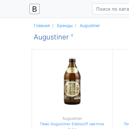
Главная
Бренды
Augustiner
Augustiner
4
Augustiner
Пиво Augustiner Edelstoff светлое
Пи