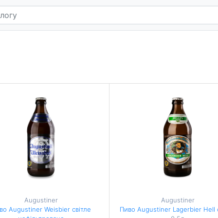
Augustiner
Augustiner
во Augustiner Weisbier світле
Пиво Augustiner Lagerbier Hell 