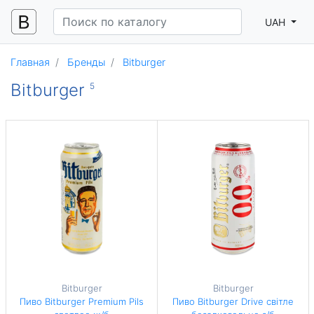
UAH
Главная
Бренды
Bitburger
Bitburger
5
Bitburger
Bitburger
Пиво Bitburger Premium Pils
Пиво Bitburger Drive світле