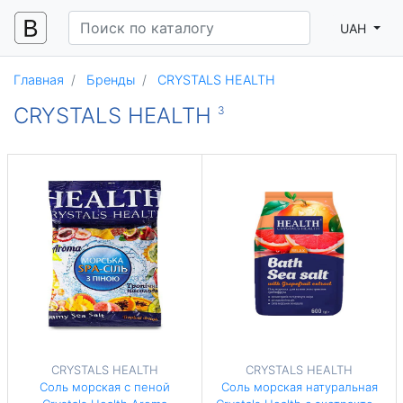
UAH
Главная
Бренды
CRYSTALS HEALTH
CRYSTALS HEALTH
3
CRYSTALS HEALTH
CRYSTALS HEALTH
Соль морская с пеной
Соль морская натуральная