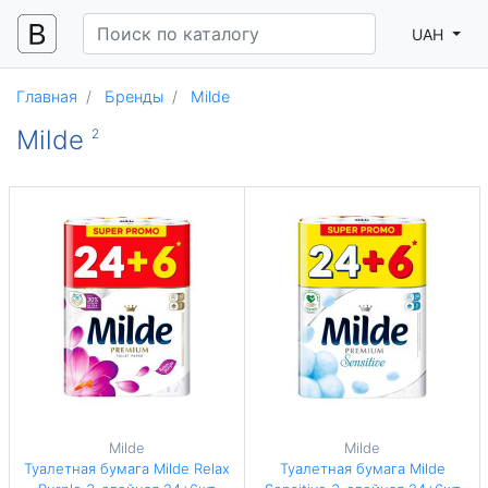
UAH
Главная
Бренды
Milde
Milde
2
Milde
Milde
Туалетная бумага Milde Relax
Туалетная бумага Milde