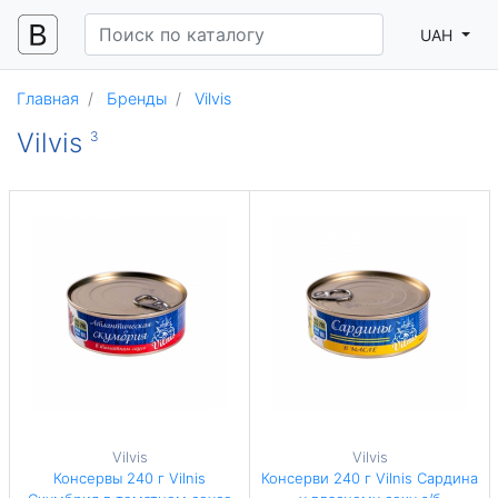
UAH
Главная
Бренды
Vilvis
Vilvis
3
Vilvis
Vilvis
Консервы 240 г Vilnis
Консерви 240 г Vilnis Сардина